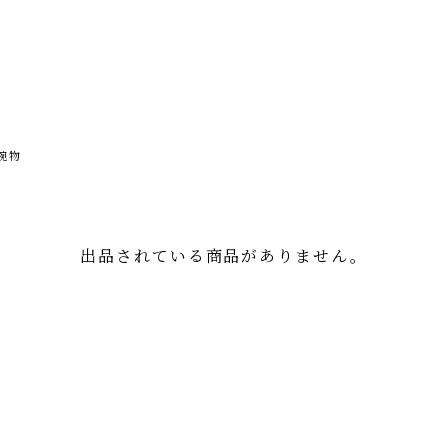
碗物
出品されている商品がありません。