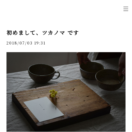
初めまして、ツカノマ です
2018/07/03 19:31