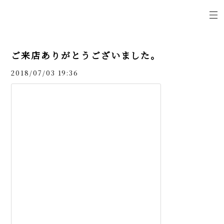
ご来店ありがとうございました。
2018/07/03 19:36